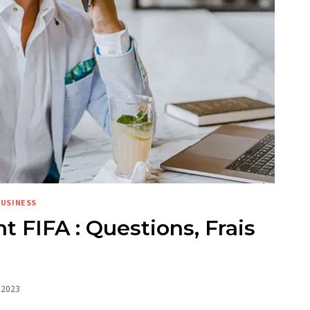
BUSINESS
 FIFA : Questions, Frais
 2023