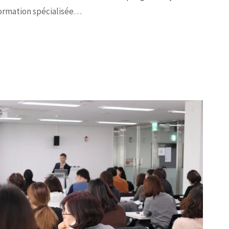
formation spécialisée…