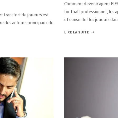
Comment devenir agent FIFA 
football professionnel, les 
t transfert de joueurs est
et conseiller les joueurs dan
ère des acteurs principaux de
LIRE LA SUITE