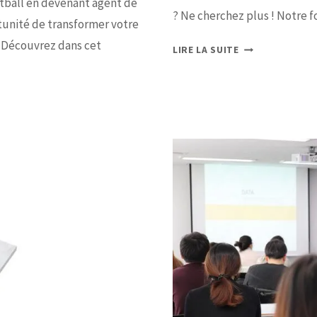
tball en devenant agent de
? Ne cherchez plus ! Notre 
rtunité de transformer votre
. Découvrez dans cet
LIRE LA SUITE