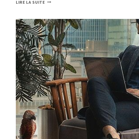
LIRE LA SUITE