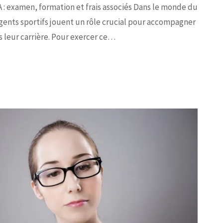
: examen, formation et frais associés Dans le monde du
agents sportifs jouent un rôle crucial pour accompagner
s leur carrière. Pour exercer ce…