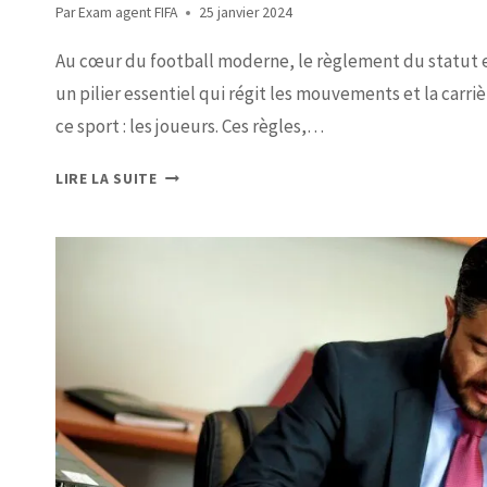
Par
Exam agent FIFA
25 janvier 2024
Au cœur du football moderne, le règlement du statut e
un pilier essentiel qui régit les mouvements et la carri
ce sport : les joueurs. Ces règles,…
LIRE LA SUITE