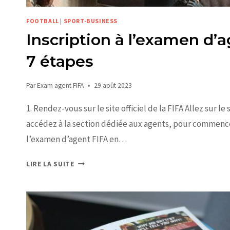
FOOTBALL
|
SPORT-BUSINESS
Inscription à l’examen d’
7 étapes
Par
Exam agent FIFA
29 août 2023
1. Rendez-vous sur le site officiel de la FIFA Allez sur le 
accédez à la section dédiée aux agents, pour commencer
l’examen d’agent FIFA en…
LIRE LA SUITE