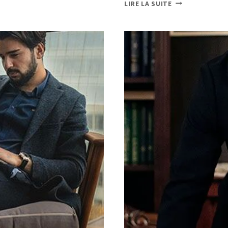
LIRE LA SUITE